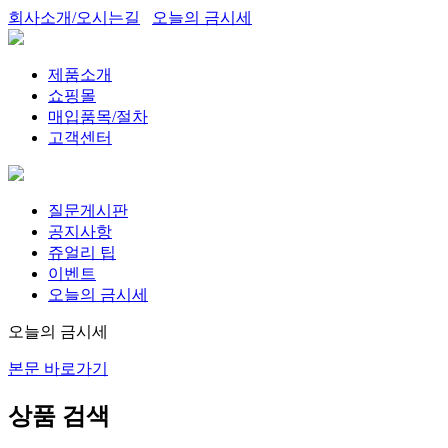
회사소개/오시는길
오늘의 금시세
제품소개
쇼핑몰
매입품목/절차
고객센터
질문게시판
공지사항
쥬얼리 팁
이벤트
오늘의 금시세
오늘의 금시세
본문 바로가기
상품 검색