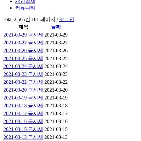
개인결제
커뮤니티
Total 2,565건
101 페이지 /
로그인
제목
날짜
2021-03-29 금시세
2021-03-29
2021-03-27 금시세
2021-03-27
2021-03-26 금시세
2021-03-26
2021-03-25 금시세
2021-03-25
2021-03-24 금시세
2021-03-24
2021-03-23 금시세
2021-03-23
2021-03-22 금시세
2021-03-22
2021-03-20 금시세
2021-03-20
2021-03-19 금시세
2021-03-19
2021-03-18 금시세
2021-03-18
2021-03-17 금시세
2021-03-17
2021-03-16 금시세
2021-03-16
2021-03-15 금시세
2021-03-15
2021-03-13 금시세
2021-03-13