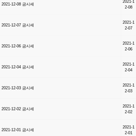
2021-1
2021-12-08 금시세
2-08
2021-1
2021-12-07 금시세
2-07
2021-1
2021-12-06 금시세
2-06
2021-1
2021-12-04 금시세
2-04
2021-1
2021-12-03 금시세
2-03
2021-1
2021-12-02 금시세
2-02
2021-1
2021-12-01 금시세
2-01