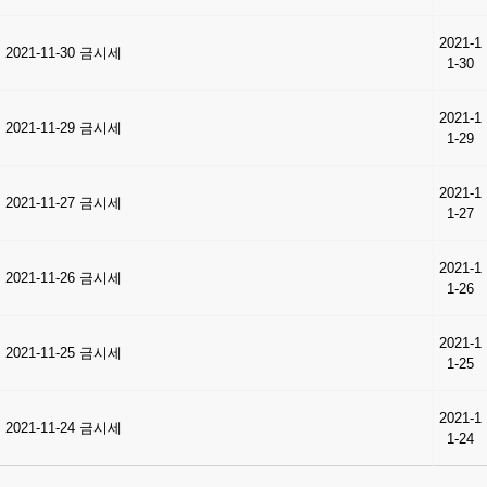
2021-1
2021-11-30 금시세
1-30
2021-1
2021-11-29 금시세
1-29
2021-1
2021-11-27 금시세
1-27
2021-1
2021-11-26 금시세
1-26
2021-1
2021-11-25 금시세
1-25
2021-1
2021-11-24 금시세
1-24