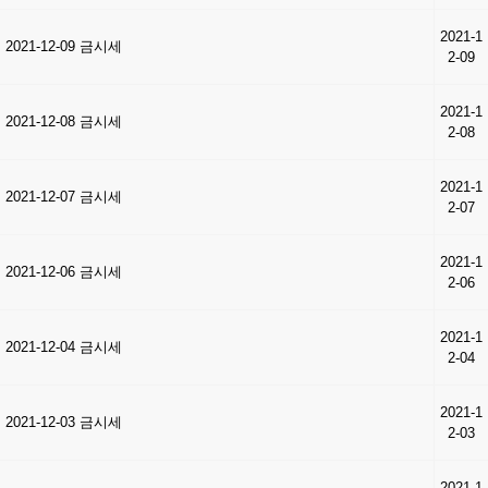
2021-1
2021-12-09 금시세
2-09
2021-1
2021-12-08 금시세
2-08
2021-1
2021-12-07 금시세
2-07
2021-1
2021-12-06 금시세
2-06
2021-1
2021-12-04 금시세
2-04
2021-1
2021-12-03 금시세
2-03
2021-1