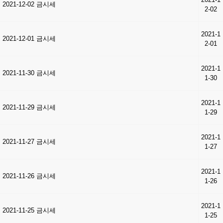
2021-12-02 금시세
2-02
2021-1
2021-12-01 금시세
2-01
2021-1
2021-11-30 금시세
1-30
2021-1
2021-11-29 금시세
1-29
2021-1
2021-11-27 금시세
1-27
2021-1
2021-11-26 금시세
1-26
2021-1
2021-11-25 금시세
1-25