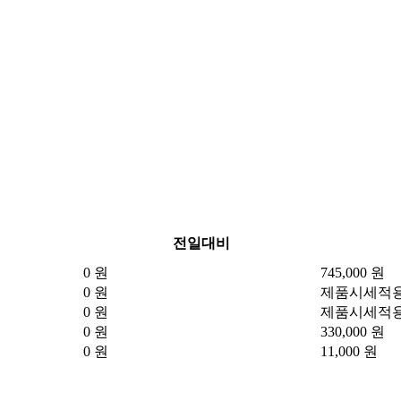
전일대비
0 원
745,000 원
0 원
제품시세적
0 원
제품시세적
0 원
330,000 원
0 원
11,000 원