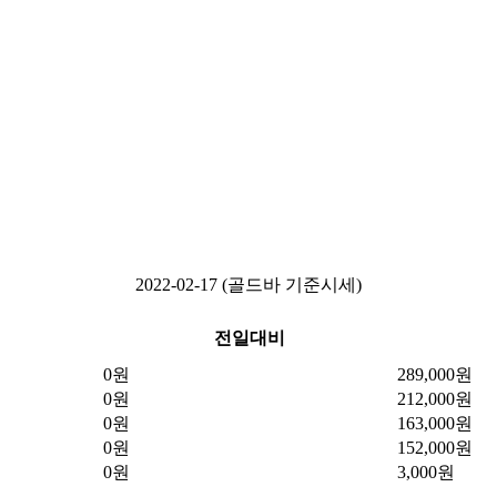
2022-02-17 (골드바 기준시세)
전일대비
0원
289,000원
0원
212,000원
0원
163,000원
0원
152,000원
0원
3,000원