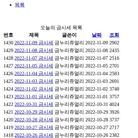
목록
오늘의 금시세 목록
번호
제목
글쓴이
날짜
조회
1430
2022-11-09 금시세
금누리쥬얼리
2022-11-09
2902
1429
2022-11-08 금시세
금누리쥬얼리
2022-11-08
2435
1428
2022-11-07 금시세
금누리쥬얼리
2022-11-07
2516
1427
2022-11-05 금시세
금누리쥬얼리
2022-11-05
2701
1426
2022-11-04 금시세
금누리쥬얼리
2022-11-04
2583
1425
2022-11-03 금시세
금누리쥬얼리
2022-11-03
2691
1424
2022-11-02 금시세
금누리쥬얼리
2022-11-02
3740
1423
2022-11-01 금시세
금누리쥬얼리
2022-11-01
3757
1422
2022-10-31 금시세
금누리쥬얼리
2022-10-31
4024
1421
2022-10-29 금시세
금누리쥬얼리
2022-10-29
3926
1420
2022-10-28 금시세
금누리쥬얼리
2022-10-28
3737
1419
2022-10-27 금시세
금누리쥬얼리
2022-10-27
2717
1418
2022-10-26 금시세
금누리쥬얼리
2022-10-26
2382