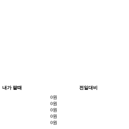
내가 팔때
전일대비
0원
0원
0원
0원
0원