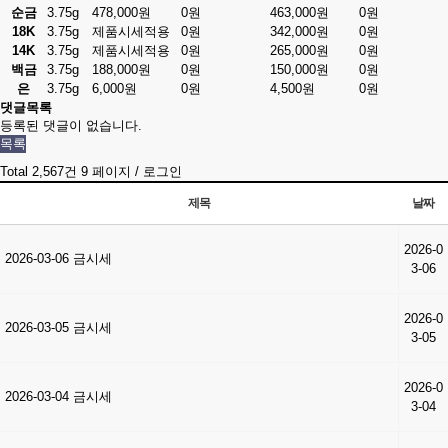
순금
3.75g
478,000원
0원
463,000원
0원
18K
3.75g
제품시세적용
0원
342,000원
0원
14K
3.75g
제품시세적용
0원
265,000원
0원
백금
3.75g
188,000원
0원
150,000원
0원
은
3.75g
6,000원
0원
4,500원
0원
댓글목록
등록된 댓글이 없습니다.
목록
Total 2,567건
9 페이지 /
로그인
제목
날짜
2026-0
2026-03-06 금시세
3-06
2026-0
2026-03-05 금시세
3-05
2026-0
2026-03-04 금시세
3-04