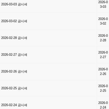
2026-0
2026-03-03 금시세
3-03
2026-0
2026-03-02 금시세
3-02
2026-0
2026-02-28 금시세
2-28
2026-0
2026-02-27 금시세
2-27
2026-0
2026-02-26 금시세
2-26
2026-0
2026-02-25 금시세
2-25
2026-0
2026-02-24 금시세
2-24