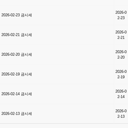
2026-0
2026-02-23 금시세
2-23
2026-0
2026-02-21 금시세
2-21
2026-0
2026-02-20 금시세
2-20
2026-0
2026-02-19 금시세
2-19
2026-0
2026-02-14 금시세
2-14
2026-0
2026-02-13 금시세
2-13