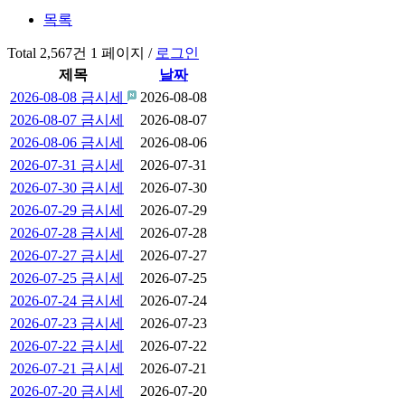
목록
Total 2,567건
1 페이지 /
로그인
제목
날짜
2026-08-08 금시세
2026-08-08
2026-08-07 금시세
2026-08-07
2026-08-06 금시세
2026-08-06
2026-07-31 금시세
2026-07-31
2026-07-30 금시세
2026-07-30
2026-07-29 금시세
2026-07-29
2026-07-28 금시세
2026-07-28
2026-07-27 금시세
2026-07-27
2026-07-25 금시세
2026-07-25
2026-07-24 금시세
2026-07-24
2026-07-23 금시세
2026-07-23
2026-07-22 금시세
2026-07-22
2026-07-21 금시세
2026-07-21
2026-07-20 금시세
2026-07-20