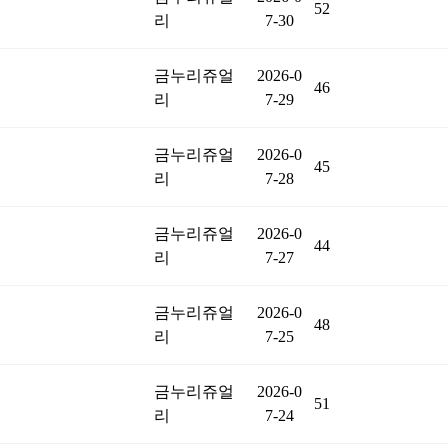
52
리
7-30
금누리쥬얼
2026-0
46
리
7-29
금누리쥬얼
2026-0
45
리
7-28
금누리쥬얼
2026-0
44
리
7-27
금누리쥬얼
2026-0
48
리
7-25
금누리쥬얼
2026-0
51
리
7-24