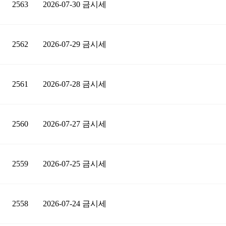
2563
2026-07-30 금시세
2562
2026-07-29 금시세
2561
2026-07-28 금시세
2560
2026-07-27 금시세
2559
2026-07-25 금시세
2558
2026-07-24 금시세