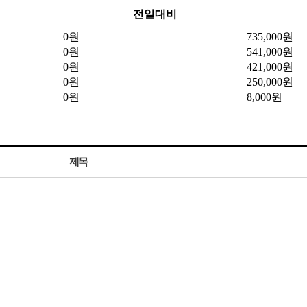
전일대비
0원
735,000원
0원
541,000원
0원
421,000원
0원
250,000원
0원
8,000원
제목