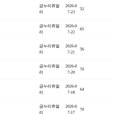
금누리쥬얼
2026-0
52
리
7-23
금누리쥬얼
2026-0
65
리
7-22
금누리쥬얼
2026-0
56
리
7-21
금누리쥬얼
2026-0
70
리
7-20
금누리쥬얼
2026-0
64
리
7-18
금누리쥬얼
2026-0
70
리
7-17