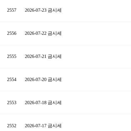
2557
2026-07-23 금시세
2556
2026-07-22 금시세
2555
2026-07-21 금시세
2554
2026-07-20 금시세
2553
2026-07-18 금시세
2552
2026-07-17 금시세