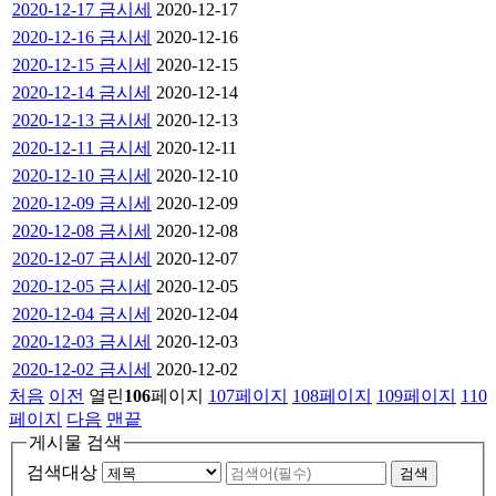
2020-12-17 금시세
2020-12-17
2020-12-16 금시세
2020-12-16
2020-12-15 금시세
2020-12-15
2020-12-14 금시세
2020-12-14
2020-12-13 금시세
2020-12-13
2020-12-11 금시세
2020-12-11
2020-12-10 금시세
2020-12-10
2020-12-09 금시세
2020-12-09
2020-12-08 금시세
2020-12-08
2020-12-07 금시세
2020-12-07
2020-12-05 금시세
2020-12-05
2020-12-04 금시세
2020-12-04
2020-12-03 금시세
2020-12-03
2020-12-02 금시세
2020-12-02
처음
이전
열린
106
페이지
107
페이지
108
페이지
109
페이지
110
페이지
다음
맨끝
게시물 검색
검색대상